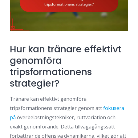
Hur kan tränare effektivt
genomföra
tripsformationens
strategier?
Tränare kan effektivt genomföra
tripsformationens strategier genom att
fokusera
på
överbelastningstekniker, ruttvariation och
exakt genomförande. Detta tillvägagångssätt
förbättrar de offensiva dynamikerna, vilket gör att