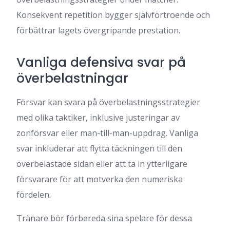
Konsekvent repetition bygger självförtroende och
förbättrar lagets övergripande prestation.
Vanliga defensiva svar på
överbelastningar
Försvar kan svara på överbelastningsstrategier
med olika taktiker, inklusive justeringar av
zonförsvar eller man-till-man-uppdrag. Vanliga
svar inkluderar att flytta täckningen till den
överbelastade sidan eller att ta in ytterligare
försvarare för att motverka den numeriska
fördelen.
Tränare bör förbereda sina spelare för dessa