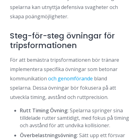
spelarna kan utnyttja defensiva svagheter och
skapa poängmöjligheter.
Steg-för-steg övningar för
tripsformationen
För att bemästra tripsformationen bör tränare
implementera specifika övningar som betonar
kommunikation
och genomförande
bland
spelarna. Dessa övningar bör fokusera på att
utveckla timing, avstånd och ruttprecision.
Rutt Timing Övning:
Spelarna springer sina
tilldelade rutter samtidigt, med fokus på timing
och avstånd för att undvika kollisioner.
Överbelastningsövning:
Sätt upp ett försvar