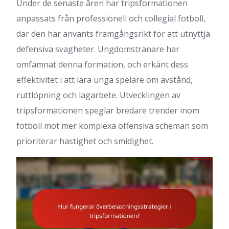
Under de senaste åren har tripsformationen
anpassats från professionell och collegial fotboll,
där den har använts framgångsrikt för att utnyttja
defensiva svagheter. Ungdomstränare har
omfamnat denna formation, och erkänt dess
effektivitet i att lära unga spelare om avstånd,
ruttlöpning och lagarbete. Utvecklingen av
tripsformationen speglar bredare trender inom
fotboll mot mer komplexa offensiva scheman som
prioriterar hastighet och smidighet.