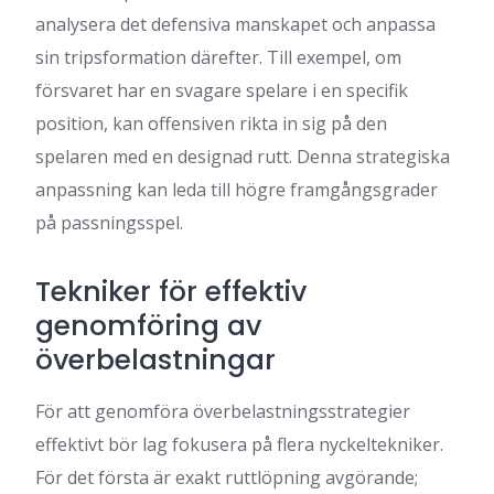
analysera det defensiva manskapet och anpassa
sin tripsformation därefter. Till exempel, om
försvaret har en svagare spelare i en specifik
position, kan offensiven rikta in sig på den
spelaren med en designad rutt. Denna strategiska
anpassning kan leda till högre framgångsgrader
på passningsspel.
Tekniker för effektiv
genomföring av
överbelastningar
För att genomföra överbelastningsstrategier
effektivt bör lag fokusera på flera nyckeltekniker.
För det första är exakt ruttlöpning avgörande;