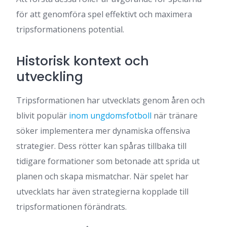
för att genomföra spel effektivt och maximera
tripsformationens potential.
Historisk kontext och
utveckling
Tripsformationen har utvecklats genom åren och
blivit populär
inom ungdomsfotboll
när tränare
söker implementera mer dynamiska offensiva
strategier. Dess rötter kan spåras tillbaka till
tidigare formationer som betonade att sprida ut
planen och skapa mismatchar. När spelet har
utvecklats har även strategierna kopplade till
tripsformationen förändrats.