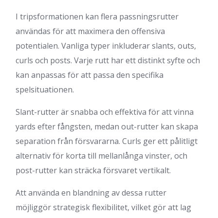
I tripsformationen kan flera passningsrutter
användas för att maximera den offensiva
potentialen. Vanliga typer inkluderar slants, outs,
curls och posts. Varje rutt har ett distinkt syfte och
kan anpassas för att passa den specifika
spelsituationen.
Slant-rutter är snabba och effektiva för att vinna
yards efter fångsten, medan out-rutter kan skapa
separation från försvararna. Curls ger ett pålitligt
alternativ för korta till mellanlånga vinster, och
post-rutter kan sträcka försvaret vertikalt.
Att använda en blandning av dessa rutter
möjliggör strategisk flexibilitet, vilket gör att lag