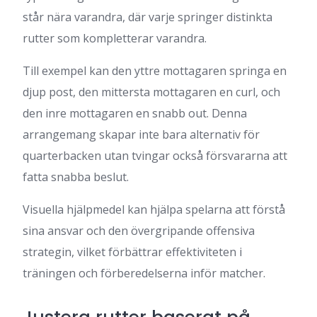
står nära varandra, där varje springer distinkta
rutter som kompletterar varandra.
Till exempel kan den yttre mottagaren springa en
djup post, den mittersta mottagaren en curl, och
den inre mottagaren en snabb out. Denna
arrangemang skapar inte bara alternativ för
quarterbacken utan tvingar också försvararna att
fatta snabba beslut.
Visuella hjälpmedel kan hjälpa spelarna att förstå
sina ansvar och den övergripande offensiva
strategin, vilket förbättrar effektiviteten i
träningen och förberedelserna inför matcher.