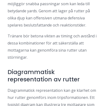
möjliggör snabba passningar som kan leda till
betydande yards. Genom att lager på rutter på
olika djup kan offensiven utmana defensiva
spelares beslutsfattande och reaktionstider.
Tränare bör betona vikten av timing och avstånd i
dessa kombinationer för att säkerställa att
mottagarna kan genomföra sina rutter utan
störningar.
Diagrammatisk
representation av rutter
Diagrammatisk representation kan ge klarhet om
hur rutter genomförs inom tripsformationen. Ett
typiskt diagram kan illustrera tre mottagare som