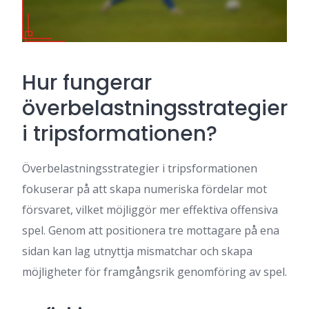
Hur fungerar
överbelastningsstrategier
i tripsformationen?
Överbelastningsstrategier i tripsformationen
fokuserar på att skapa numeriska fördelar mot
försvaret, vilket möjliggör mer effektiva offensiva
spel. Genom att positionera tre mottagare på ena
sidan kan lag utnyttja mismatchar och skapa
möjligheter för framgångsrik genomföring av spel.