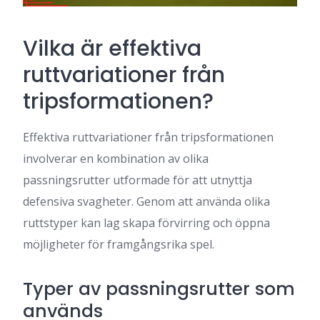
Vilka är effektiva
ruttvariationer från
tripsformationen?
Effektiva ruttvariationer från tripsformationen
involverar en kombination av olika
passningsrutter utformade för att utnyttja
defensiva svagheter. Genom att använda olika
ruttstyper kan lag skapa förvirring och öppna
möjligheter för framgångsrika spel.
Typer av passningsrutter som
används