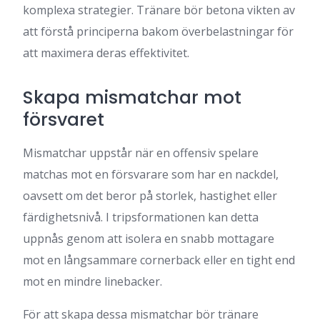
komplexa strategier. Tränare bör betona vikten av
att förstå principerna bakom överbelastningar för
att maximera deras effektivitet.
Skapa mismatchar mot
försvaret
Mismatchar uppstår när en offensiv spelare
matchas mot en försvarare som har en nackdel,
oavsett om det beror på storlek, hastighet eller
färdighetsnivå. I tripsformationen kan detta
uppnås genom att isolera en snabb mottagare
mot en långsammare cornerback eller en tight end
mot en mindre linebacker.
För att skapa dessa mismatchar bör tränare