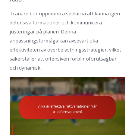
Tränare bör uppmuntra spelarna att känna igen
defensiva formationer och kommunicera
justeringar på planen. Denna
anpassningsförmåga kan avsevärt öka
effektiviteten av överbelastningsstrategier, vilket
säkerställer att offensiven förblir oförutsägbar
och dynamisk.