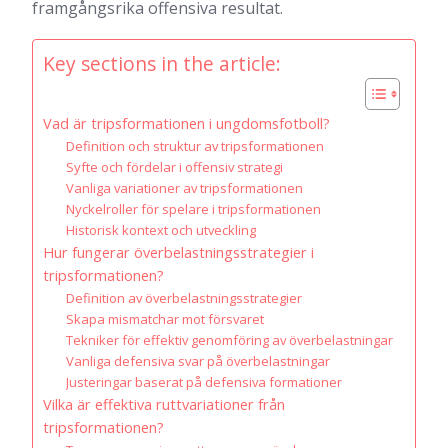
framgångsrika offensiva resultat.
Key sections in the article:
Vad är tripsformationen i ungdomsfotboll?
Definition och struktur av tripsformationen
Syfte och fördelar i offensiv strategi
Vanliga variationer av tripsformationen
Nyckelroller för spelare i tripsformationen
Historisk kontext och utveckling
Hur fungerar överbelastningsstrategier i
tripsformationen?
Definition av överbelastningsstrategier
Skapa mismatchar mot försvaret
Tekniker för effektiv genomföring av överbelastningar
Vanliga defensiva svar på överbelastningar
Justeringar baserat på defensiva formationer
Vilka är effektiva ruttvariationer från
tripsformationen?