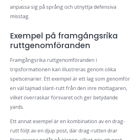
anpassa sig på språng och utnyttja defensiva
misstag.
Exempel på framgångsrika
ruttgenomföranden
Framgångsrika ruttgenomföranden i
tripsformationen kan illustreras genom olika
spelscenarier. Ett exempel är ett lag som genomför
en väl tajmad slant-rutt från den inre mottagaren,
vilket överraskar försvaret och ger betydande
yards.
Ett annat exempel är en kombination av en drag-
rutt följt av en djup post, där drag-rutten drar