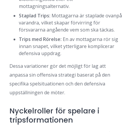
mottagningsalternativ.
Staplad Trips:
Mottagarna är staplade ovanpå
varandra, vilket skapar förvirring för
försvararna angående vem som ska täckas.
Trips med Rörelse:
En av mottagarna rör sig
innan snapet, vilket ytterligare komplicerar
defensiva uppdrag.
Dessa variationer gör det möjligt för lag att
anpassa sin offensiva strategi baserat på den
specifika spelsituationen och den defensiva
uppställningen de möter.
Nyckelroller för spelare i
tripsformationen