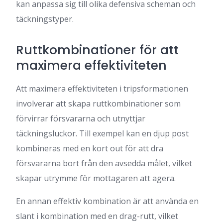
kan anpassa sig till olika defensiva scheman och
täckningstyper.
Ruttkombinationer för att
maximera effektiviteten
Att maximera effektiviteten i tripsformationen
involverar att skapa ruttkombinationer som
förvirrar försvararna och utnyttjar
täckningsluckor. Till exempel kan en djup post
kombineras med en kort out för att dra
försvararna bort från den avsedda målet, vilket
skapar utrymme för mottagaren att agera.
En annan effektiv kombination är att använda en
slant i kombination med en drag-rutt, vilket