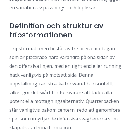
en variation av passnings- och löplekar.
Definition och struktur av
tripsformationen
Tripsformationen består av tre breda mottagare
som är placerade nära varandra på ena sidan av
den offensiva linjen, med en tight end eller running
back vanligtvis på motsatt sida. Denna
uppställning kan sträcka försvaret horisontellt,
vilket gör det svårt för försvarare att täcka alla
potentiella mottagningsalternativ. Quarterbacken
står vanligtvis bakom centern, redo att genomföra
spel som utnyttjar de defensiva svagheterna som
skapats av denna formation.