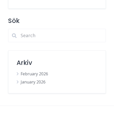
Sök
Arkiv
February 2026
January 2026