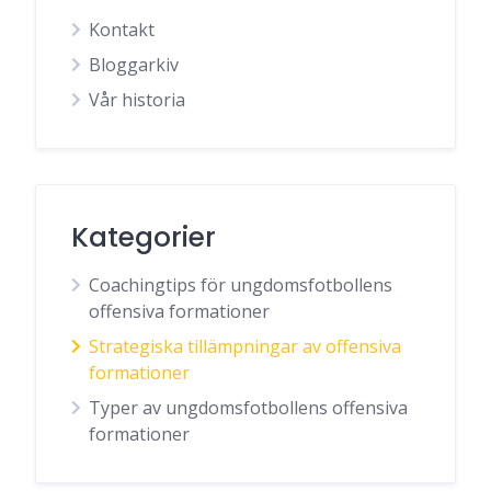
Kontakt
Bloggarkiv
Vår historia
Kategorier
Coachingtips för ungdomsfotbollens
offensiva formationer
Strategiska tillämpningar av offensiva
formationer
Typer av ungdomsfotbollens offensiva
formationer