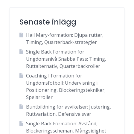
Senaste inlägg
Hail Mary-formation: Djupa rutter,
Timing, Quarterback-strategier
Single Back Formation för
Ungdomsnivå Snabba Pass: Timing,
Ruttalternativ, Quarterbackroller
Coaching I Formation för
Ungdomsfotboll: Undervisning i
Positionering, Blockeringstekniker,
Spelarroller
Buntbildning för avvikelser: Justering,
Ruttvariation, Defensiva svar
Single Back Formation: Avstånd,
Blockeringsscheman, Mångsidighet