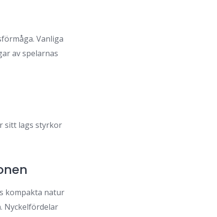
sförmåga. Vanliga
gar av spelarnas
 sitt lags styrkor
ionen
ess kompakta natur
m. Nyckelfördelar