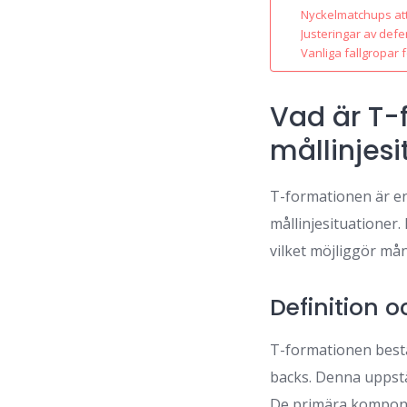
Nyckelmatchups att
Justeringar av defe
Vanliga fallgropar
Vad är T-
mållinjesi
T-formationen är en
mållinjesituationer.
vilket möjliggör må
Definition
T-formationen bestå
backs. Denna uppstä
De primära kompone