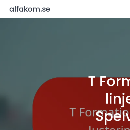
Skip
alfakom.se
to
content
T For
lin
Spelv