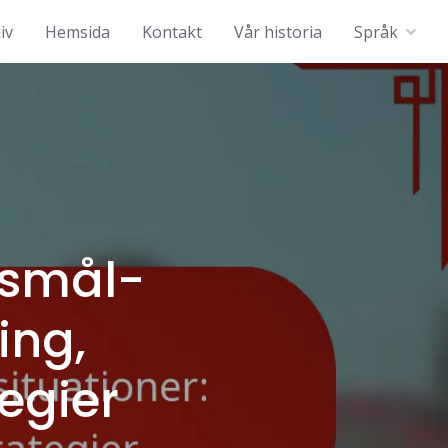
iv
Hemsida
Kontakt
Vår historia
Språk
msmål-
ing,
tegier