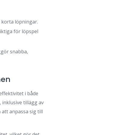
 korta löpningar.
iktiga för löpspel
iggör snabba,
nen
ffektivitet i både
inklusive tillägg av
att anpassa sig till
et, vilket gör det