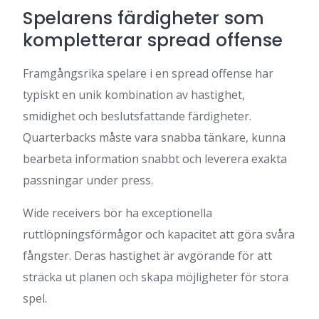
Spelarens färdigheter som
kompletterar spread offense
Framgångsrika spelare i en spread offense har
typiskt en unik kombination av hastighet,
smidighet och beslutsfattande färdigheter.
Quarterbacks måste vara snabba tänkare, kunna
bearbeta information snabbt och leverera exakta
passningar under press.
Wide receivers bör ha exceptionella
ruttlöpningsförmågor och kapacitet att göra svåra
fångster. Deras hastighet är avgörande för att
sträcka ut planen och skapa möjligheter för stora
spel.