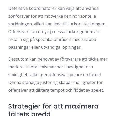
Defensiva koordinatorer kan välja att använda
zonförsvar för att motverka den horisontella
spridningen, vilket kan leda till luckor i täckningen.
Offensiver kan utnyttja dessa luckor genom att
rikta in sig på specifika områden med snabba
passningar eller utvändiga löpningar.
Dessutom kan behovet av försvarare att täcka mer
mark resultera i mismatchar i hastighet och
smidighet, vilket ger offensiva spelare en fördel.
Denna ständiga justering skapar möjligheter för
offensiver att diktera tempot och flödet av spelet.
Strategier för att maximera
fältets bredd