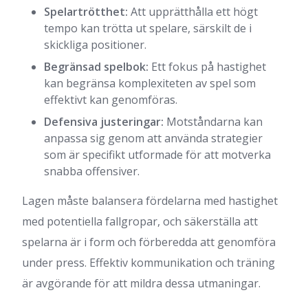
Spelartrötthet:
Att upprätthålla ett högt
tempo kan trötta ut spelare, särskilt de i
skickliga positioner.
Begränsad spelbok:
Ett fokus på hastighet
kan begränsa komplexiteten av spel som
effektivt kan genomföras.
Defensiva justeringar:
Motståndarna kan
anpassa sig genom att använda strategier
som är specifikt utformade för att motverka
snabba offensiver.
Lagen måste balansera fördelarna med hastighet
med potentiella fallgropar, och säkerställa att
spelarna är i form och förberedda att genomföra
under press. Effektiv kommunikation och träning
är avgörande för att mildra dessa utmaningar.