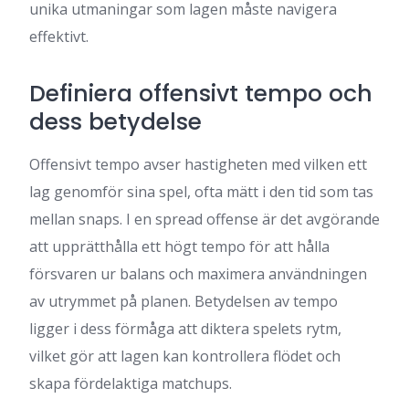
unika utmaningar som lagen måste navigera
effektivt.
Definiera offensivt tempo och
dess betydelse
Offensivt tempo avser hastigheten med vilken ett
lag genomför sina spel, ofta mätt i den tid som tas
mellan snaps. I en spread offense är det avgörande
att upprätthålla ett högt tempo för att hålla
försvaren ur balans och maximera användningen
av utrymmet på planen. Betydelsen av tempo
ligger i dess förmåga att diktera spelets rytm,
vilket gör att lagen kan kontrollera flödet och
skapa fördelaktiga matchups.