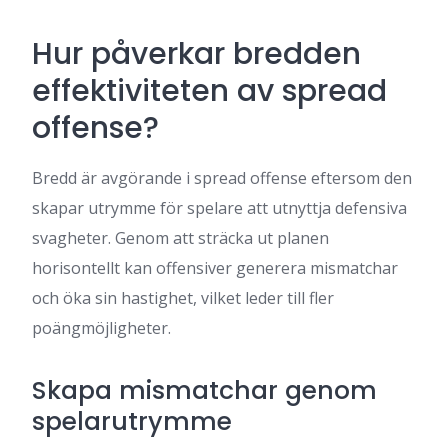
Hur påverkar bredden
effektiviteten av spread
offense?
Bredd är avgörande i spread offense eftersom den
skapar utrymme för spelare att utnyttja defensiva
svagheter. Genom att sträcka ut planen
horisontellt kan offensiver generera mismatchar
och öka sin hastighet, vilket leder till fler
poängmöjligheter.
Skapa mismatchar genom
spelarutrymme