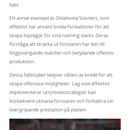
kast.
Ett annat exempel är Oklahoma Sooners, som
effektivt har använt breda formationer för att
skapa löpvägar för sina running backs. Deras
förmåga att sträcka ut försvaren har lett till
högpoängande matcher och betydande offensiv
produktion.
Dessa fallstudier belyser vikten av bredd för att
skapa offensiva möjligheter. Lag som effektivt
implementerar utrymmesstrategier kan
konsekvent utmana försvaren och förbättra sin
övergripande prestation på planen.