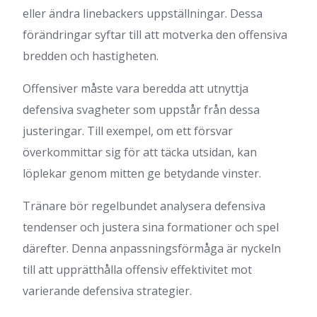
eller ändra linebackers uppställningar. Dessa
förändringar syftar till att motverka den offensiva
bredden och hastigheten.
Offensiver måste vara beredda att utnyttja
defensiva svagheter som uppstår från dessa
justeringar. Till exempel, om ett försvar
överkommittar sig för att täcka utsidan, kan
löplekar genom mitten ge betydande vinster.
Tränare bör regelbundet analysera defensiva
tendenser och justera sina formationer och spel
därefter. Denna anpassningsförmåga är nyckeln
till att upprätthålla offensiv effektivitet mot
varierande defensiva strategier.