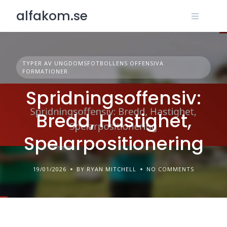
Skip
alfakom.se
to
content
TYPER AV UNGDOMSFOTBOLLENS OFFENSIVA
FORMATIONER
Spridningsoffensiv:
Bredd, Hastighet,
Spelarpositionering
19/01/2026
BY RYAN MITCHELL
NO COMMENTS