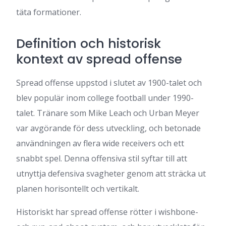
täta formationer.
Definition och historisk
kontext av spread offense
Spread offense uppstod i slutet av 1900-talet och
blev populär inom college football under 1990-
talet. Tränare som Mike Leach och Urban Meyer
var avgörande för dess utveckling, och betonade
användningen av flera wide receivers och ett
snabbt spel. Denna offensiva stil syftar till att
utnyttja defensiva svagheter genom att sträcka ut
planen horisontellt och vertikalt.
Historiskt har spread offense rötter i wishbone-