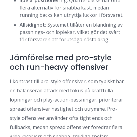
Spelarpositionering:
Quarterbacks har ofta
flera alternativ för snabba kast, medan
running backs kan utnyttja luckor i försvaret.
Allsidighet:
Systemet tillåter en blandning av
passnings- och löplekar, vilket gör det svårt
för försvaren att förutsäga nästa drag.
Jämförelse med pro-style
och run-heavy offensiver
I kontrast till pro-style offensiver, som typiskt har
en balanserad attack med fokus på kraftfulla
löpningar och play-action-passningar, prioriterar
spread offensiver hastighet och utrymme. Pro-
style offensiver använder ofta tight ends och
fullbacks, medan spread offensiver föredrar flera
wide receivers och snabba, smidiga spelare.