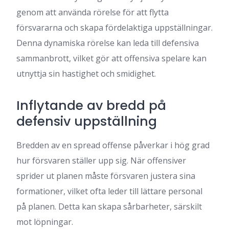
genom att använda rörelse för att flytta
försvararna och skapa fördelaktiga uppställningar.
Denna dynamiska rörelse kan leda till defensiva
sammanbrott, vilket gör att offensiva spelare kan
utnyttja sin hastighet och smidighet.
Inflytande av bredd på
defensiv uppställning
Bredden av en spread offense påverkar i hög grad
hur försvaren ställer upp sig. När offensiver
sprider ut planen måste försvaren justera sina
formationer, vilket ofta leder till lättare personal
på planen. Detta kan skapa sårbarheter, särskilt
mot löpningar.