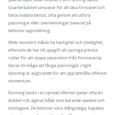
Quarterbacken ansvarar för att läsa försvaret och
fatta snabba beslut, ofta genom att utföra
passningar eller överlämningar baserat på
defensiv uppställning.
Wide receivers måste ha hastighet och smidighet,
eftersom de har till uppgift att springa precisa
rutter för att skapa separation från försvararna.
Deras förmåga att fånga passningar i tight
täckning är avgörande för att upprätthålla offensiv
momentum.
Running backs i en spread offense spelar ofta en
dubbel roll, agerar både som bärande spelare och
mottagare. De behöver vara mångsidiga, kapabla