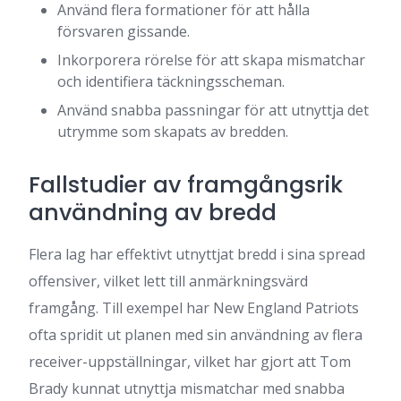
Använd flera formationer för att hålla
försvaren gissande.
Inkorporera rörelse för att skapa mismatchar
och identifiera täckningsscheman.
Använd snabba passningar för att utnyttja det
utrymme som skapats av bredden.
Fallstudier av framgångsrik
användning av bredd
Flera lag har effektivt utnyttjat bredd i sina spread
offensiver, vilket lett till anmärkningsvärd
framgång. Till exempel har New England Patriots
ofta spridit ut planen med sin användning av flera
receiver-uppställningar, vilket har gjort att Tom
Brady kunnat utnyttja mismatchar med snabba