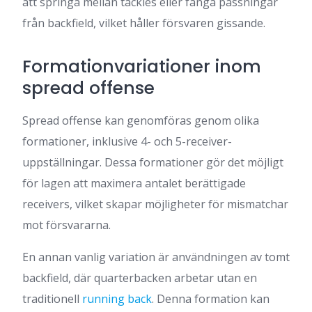
att springa mellan tackles eller fånga passningar
från backfield, vilket håller försvaren gissande.
Formationvariationer inom
spread offense
Spread offense kan genomföras genom olika
formationer, inklusive 4- och 5-receiver-
uppställningar. Dessa formationer gör det möjligt
för lagen att maximera antalet berättigade
receivers, vilket skapar möjligheter för mismatchar
mot försvararna.
En annan vanlig variation är användningen av tomt
backfield, där quarterbacken arbetar utan en
traditionell
running back
. Denna formation kan