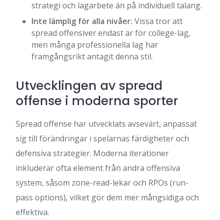
strategi och lagarbete än på individuell talang.
Inte lämplig för alla nivåer:
Vissa tror att
spread offensiver endast är för college-lag,
men många professionella lag har
framgångsrikt antagit denna stil.
Utvecklingen av spread
offense i moderna sporter
Spread offense har utvecklats avsevärt, anpassat
sig till förändringar i spelarnas färdigheter och
defensiva strategier. Moderna iterationer
inkluderar ofta element från andra offensiva
system, såsom zone-read-lekar och RPOs (run-
pass options), vilket gör dem mer mångsidiga och
effektiva.