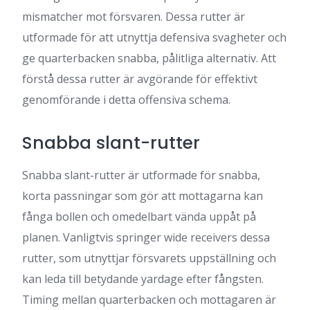
mismatcher mot försvaren. Dessa rutter är
utformade för att utnyttja defensiva svagheter och
ge quarterbacken snabba, pålitliga alternativ. Att
förstå dessa rutter är avgörande för effektivt
genomförande i detta offensiva schema.
Snabba slant-rutter
Snabba slant-rutter är utformade för snabba,
korta passningar som gör att mottagarna kan
fånga bollen och omedelbart vända uppåt på
planen. Vanligtvis springer wide receivers dessa
rutter, som utnyttjar försvarets uppställning och
kan leda till betydande yardage efter fångsten.
Timing mellan quarterbacken och mottagaren är