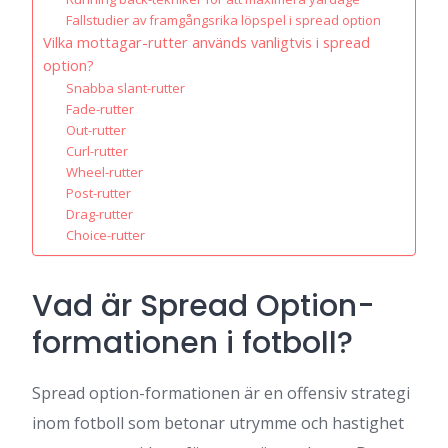
Fallstudier av framgångsrika löpspel i spread option
Vilka mottagar-rutter används vanligtvis i spread
option?
Snabba slant-rutter
Fade-rutter
Out-rutter
Curl-rutter
Wheel-rutter
Post-rutter
Drag-rutter
Choice-rutter
Vad är Spread Option-
formationen i fotboll?
Spread option-formationen är en offensiv strategi
inom fotboll som betonar utrymme och hastighet