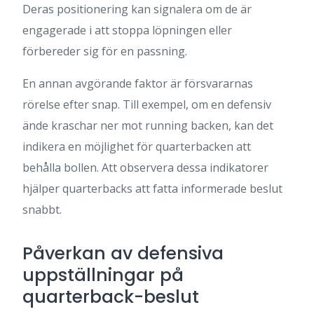
Deras positionering kan signalera om de är
engagerade i att stoppa löpningen eller
förbereder sig för en passning.
En annan avgörande faktor är försvararnas
rörelse efter snap. Till exempel, om en defensiv
ände kraschar ner mot running backen, kan det
indikera en möjlighet för quarterbacken att
behålla bollen. Att observera dessa indikatorer
hjälper quarterbacks att fatta informerade beslut
snabbt.
Påverkan av defensiva
uppställningar på
quarterback-beslut