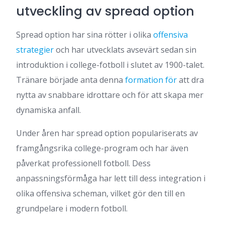
utveckling av spread option
Spread option har sina rötter i olika
offensiva
strategier
och har utvecklats avsevärt sedan sin
introduktion i college-fotboll i slutet av 1900-talet.
Tränare började anta denna
formation för
att dra
nytta av snabbare idrottare och för att skapa mer
dynamiska anfall.
Under åren har spread option populariserats av
framgångsrika college-program och har även
påverkat professionell fotboll. Dess
anpassningsförmåga har lett till dess integration i
olika offensiva scheman, vilket gör den till en
grundpelare i modern fotboll.