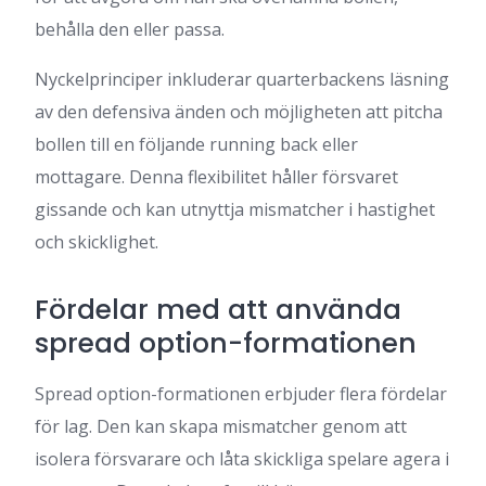
behålla den eller passa.
Nyckelprinciper inkluderar quarterbackens läsning
av den defensiva änden och möjligheten att pitcha
bollen till en följande running back eller
mottagare. Denna flexibilitet håller försvaret
gissande och kan utnyttja mismatcher i hastighet
och skicklighet.
Fördelar med att använda
spread option-formationen
Spread option-formationen erbjuder flera fördelar
för lag. Den kan skapa mismatcher genom att
isolera försvarare och låta skickliga spelare agera i