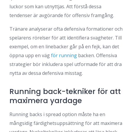
luckor som kan utnyttjas. Att förstå dessa
tendenser är avgörande för offensiv framgång.
Tränare analyserar ofta defensiva formationer och
spelarens rörelser för att identifiera svagheter. Till
exempel, om en linebacker går på en fejk, kan det
öppna upp en väg
för running
backen. Offensiva
strategier bör inkludera spel utformade för att dra
nytta av dessa defensiva misstag.
Running back-tekniker för att
maximera yardage
Running backs i spread option måste ha en
mångsidig färdighetsuppsättning för att maximera