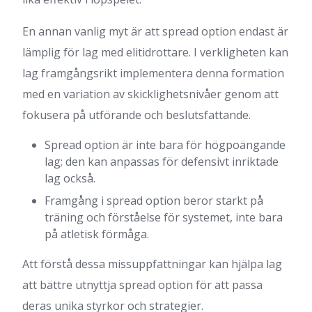
En annan vanlig myt är att spread option endast är
lämplig för lag med elitidrottare. I verkligheten kan
lag framgångsrikt implementera denna formation
med en variation av skicklighetsnivåer genom att
fokusera på utförande och beslutsfattande.
Spread option är inte bara för högpoängande
lag; den kan anpassas för defensivt inriktade
lag också.
Framgång i spread option beror starkt på
träning och förståelse för systemet, inte bara
på atletisk förmåga.
Att förstå dessa missuppfattningar kan hjälpa lag
att bättre utnyttja spread option för att passa
deras unika styrkor och strategier.