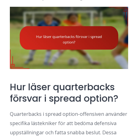
Hur läser quarterbacks
försvar i spread option?
Quarterbacks i spread option-offensiven använder
specifika lästekniker för att bedöma defensiva
uppställningar och fatta snabba beslut. Dessa