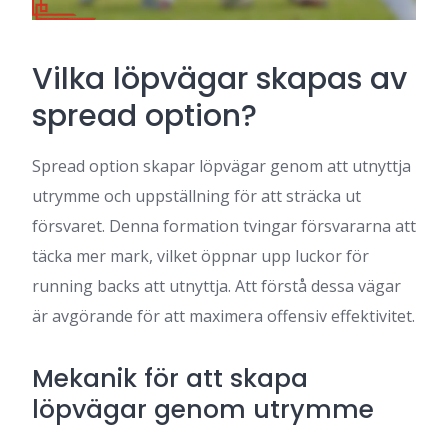
Vilka löpvägar skapas av
spread option?
Spread option skapar löpvägar genom att utnyttja
utrymme och uppställning för att sträcka ut
försvaret. Denna formation tvingar försvararna att
täcka mer mark, vilket öppnar upp luckor för
running backs att utnyttja. Att förstå dessa vägar
är avgörande för att maximera offensiv effektivitet.
Mekanik för att skapa
löpvägar genom utrymme