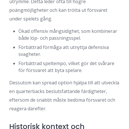
utrymme. Detta leder ofta till högre
poängmöjligheter och kan trötta ut försvaret
under spelets gång.
Ökad offensiv mångsidighet, som kombinerar
både löp- och passningsspel.
Förbättrad förmåga att utnyttja defensiva
svagheter.
Förbättrad speltempo, vilket gör det svårare
för försvaret att byta spelare.
Dessutom kan spread option hjälpa till att utveckla
en quarterbacks beslutsfattande färdigheter,
eftersom de snabbt måste bedöma försvaret och
reagera därefter.
Historisk kontext och