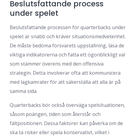
Beslutsfattande process
under spelet
Beslutsfattande processen för quarterbacks under
spelet är snabb och kräver situationsmedvetenhet.
De måste bedöma försvarets uppställning, läsa de
viktiga indikatorerna och fatta ett ögonblickligt val
som stämmer överens med den offensiva
strategin. Detta involverar ofta att kommunicera
med lagkamrater för att säkerställa att alla är på
samma sida.
Quarterbacks bör också överväga spelsituationen,
såsom poängen, tiden som återstår och
fältpositionen. Dessa faktorer kan påverka om de
ska ta risker eller spela konservativt, vilket i