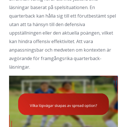
läsningar baserat på spelsituationen. En
quarterback kan hålla sig till ett förutbestämt spel
utan att ta hänsyn till den defensiva
uppställningen eller den aktuella poängen, vilket
kan hindra offensiv effektivitet. Att vara
anpassningsbar och medveten om kontexten är
avgörande för framgångsrika quarterback-
läsningar.