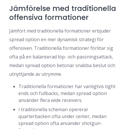
Jämförelse med traditionella
offensiva formationer
Jämfört med traditionella formationer erbjuder
spread option en mer dynamisk strategi för
offensiven. Traditionella formationer förlitar sig
ofta på en balanserad löp- och passningsattack,
medan spread option betonar snabba beslut och
utnyttjande av utrymme.
Traditionella formationer har vanligtvis tight
ends och fullbacks, medan spread option
använder flera wide receivers.
I traditionella scheman opererar
quarterbacken ofta under center, medan
spread option ofta använder shotgun-