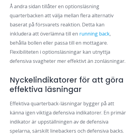
Å andra sidan tillåter en optionsläsning
quarterbacken att välja mellan flera alternativ
baserat på försvarets reaktion. Detta kan
inkludera att överlämna till en
running back
,
behålla bollen eller passa till en mottagare.
Flexibiliteten i optionsläsningar kan utnyttja
defensiva svagheter mer effektivt än zonläsningar.
Nyckelindikatorer för att göra
effektiva läsningar
Effektiva quarterback-läsningar bygger på att
känna igen viktiga defensiva indikatorer. En primär
indikator är uppställningen av de defensiva
spelarna, särskilt linebackers och defensiva backs.