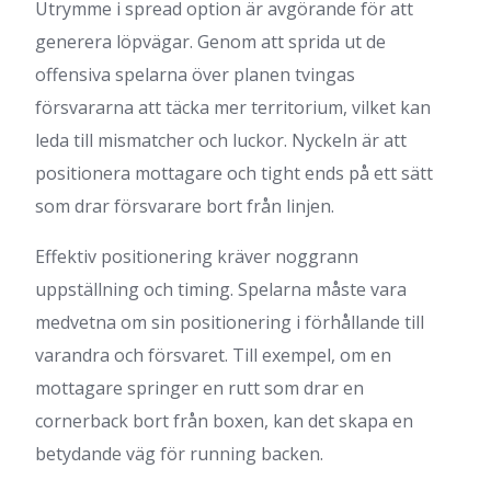
Utrymme i spread option är avgörande för att
generera löpvägar. Genom att sprida ut de
offensiva spelarna över planen tvingas
försvararna att täcka mer territorium, vilket kan
leda till mismatcher och luckor. Nyckeln är att
positionera mottagare och tight ends på ett sätt
som drar försvarare bort från linjen.
Effektiv positionering kräver noggrann
uppställning och timing. Spelarna måste vara
medvetna om sin positionering i förhållande till
varandra och försvaret. Till exempel, om en
mottagare springer en rutt som drar en
cornerback bort från boxen, kan det skapa en
betydande väg för running backen.