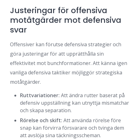
Justeringar för offensiva
motåtgärder mot defensiva
svar
Offensiver kan förutse defensiva strategier och
göra justeringar för att upprätthålla sin
effektivitet mot bunchformationer. Att känna igen
vanliga defensiva taktiker möjliggör strategiska
motåtgärder.
Ruttvariationer:
Att ändra rutter baserat på
defensiv uppställning kan utnyttja mismatchar
och skapa separation.
Rörelse och skift:
Att använda rörelse före
snap kan förvirra försvarare och tvinga dem
att avslöja sina täckningsscheman.