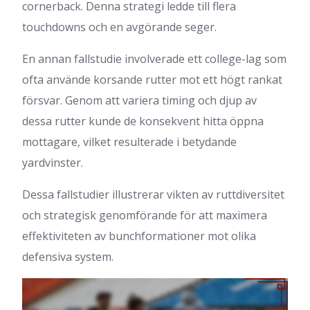
cornerback. Denna strategi ledde till flera
touchdowns och en avgörande seger.
En annan fallstudie involverade ett college-lag som
ofta använde korsande rutter mot ett högt rankat
försvar. Genom att variera timing och djup av
dessa rutter kunde de konsekvent hitta öppna
mottagare, vilket resulterade i betydande
yardvinster.
Dessa fallstudier illustrerar vikten av ruttdiversitet
och strategisk genomförande för att maximera
effektiviteten av bunchformationer mot olika
defensiva system.