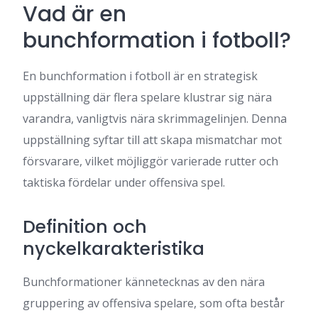
Vad är en
bunchformation i fotboll?
En bunchformation i fotboll är en strategisk
uppställning där flera spelare klustrar sig nära
varandra, vanligtvis nära skrimmagelinjen. Denna
uppställning syftar till att skapa mismatchar mot
försvarare, vilket möjliggör varierade rutter och
taktiska fördelar under offensiva spel.
Definition och
nyckelkarakteristika
Bunchformationer kännetecknas av den nära
gruppering av offensiva spelare, som ofta består