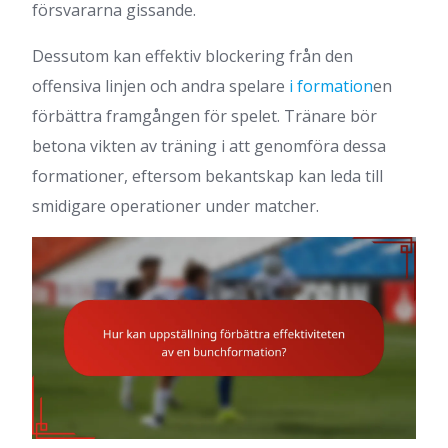
försvararna gissande.
Dessutom kan effektiv blockering från den
offensiva linjen och andra spelare
i formation
en
förbättra framgången för spelet. Tränare bör
betona vikten av träning i att genomföra dessa
formationer, eftersom bekantskap kan leda till
smidigare operationer under matcher.