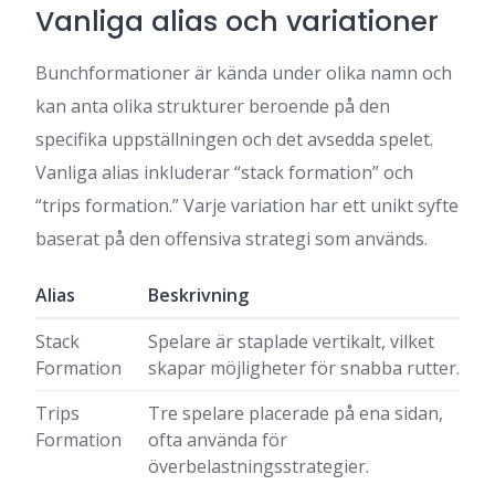
Vanliga alias och variationer
Bunchformationer är kända under olika namn och
kan anta olika strukturer beroende på den
specifika uppställningen och det avsedda spelet.
Vanliga alias inkluderar “stack formation” och
“trips formation.” Varje variation har ett unikt syfte
baserat på den offensiva strategi som används.
Alias
Beskrivning
Stack
Spelare är staplade vertikalt, vilket
Formation
skapar möjligheter för snabba rutter.
Trips
Tre spelare placerade på ena sidan,
Formation
ofta använda för
överbelastningsstrategier.