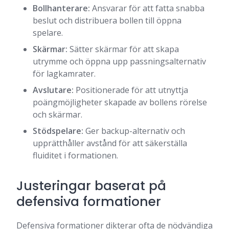
Bollhanterare:
Ansvarar för att fatta snabba
beslut och distribuera bollen till öppna
spelare.
Skärmar:
Sätter skärmar för att skapa
utrymme och öppna upp passningsalternativ
för lagkamrater.
Avslutare:
Positionerade för att utnyttja
poängmöjligheter skapade av bollens rörelse
och skärmar.
Stödspelare:
Ger backup-alternativ och
upprätthåller avstånd för att säkerställa
fluiditet i formationen.
Justeringar baserat på
defensiva formationer
Defensiva formationer dikterar ofta de nödvändiga