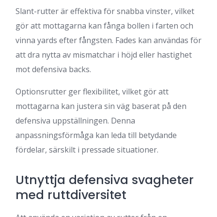
Slant-rutter är effektiva för snabba vinster, vilket
gör att mottagarna kan fånga bollen i farten och
vinna yards efter fångsten. Fades kan användas för
att dra nytta av mismatchar i höjd eller hastighet
mot defensiva backs.
Optionsrutter ger flexibilitet, vilket gör att
mottagarna kan justera sin väg baserat på den
defensiva uppställningen. Denna
anpassningsförmåga kan leda till betydande
fördelar, särskilt i pressade situationer.
Utnyttja defensiva svagheter
med ruttdiversitet