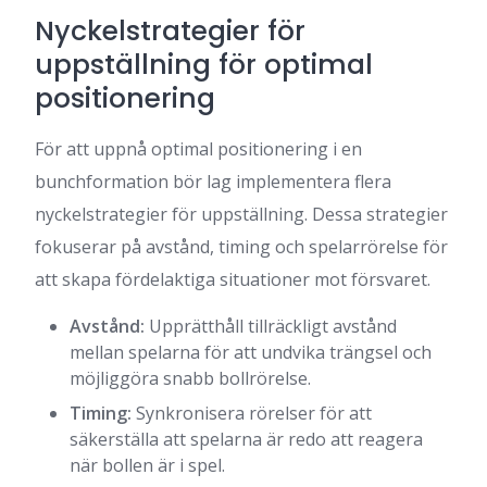
Nyckelstrategier för
uppställning för optimal
positionering
För att uppnå optimal positionering i en
bunchformation bör lag implementera flera
nyckelstrategier för uppställning. Dessa strategier
fokuserar på avstånd, timing och spelarrörelse för
att skapa fördelaktiga situationer mot försvaret.
Avstånd:
Upprätthåll tillräckligt avstånd
mellan spelarna för att undvika trängsel och
möjliggöra snabb bollrörelse.
Timing:
Synkronisera rörelser för att
säkerställa att spelarna är redo att reagera
när bollen är i spel.