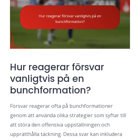
Hur reagerar försvar
vanligtvis på en
bunchformation?
Försvar reagerar ofta på bunchformationer
genom att använda olika strategier som syftar till
att störa den offensiva uppställningen och
upprätthålla täckning. Dessa svar kan inkludera