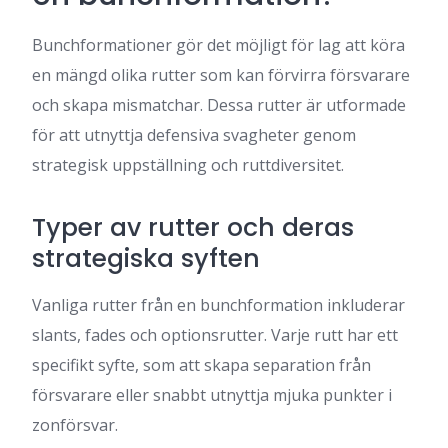
Bunchformationer gör det möjligt för lag att köra
en mängd olika rutter som kan förvirra försvarare
och skapa mismatchar. Dessa rutter är utformade
för att utnyttja defensiva svagheter genom
strategisk uppställning och ruttdiversitet.
Typer av rutter och deras
strategiska syften
Vanliga rutter från en bunchformation inkluderar
slants, fades och optionsrutter. Varje rutt har ett
specifikt syfte, som att skapa separation från
försvarare eller snabbt utnyttja mjuka punkter i
zonförsvar.