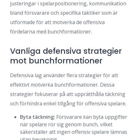
justeringar i spelarpositionering, kommunikation
bland försvarare och specifika taktiker som är
utformade för att motverka de offensiva
fördelarna med bunchformationer.
Vanliga defensiva strategier
mot bunchformationer
Defensiva lag använder flera strategier för att
effektivt motverka bunchformationer. Dessa
strategier fokuserar på att upprätthålla täckning
och förhindra enkel tillgång för offensiva spelare.
Byta täckning:
Försvarare kan byta uppgifter
när spelare rör sig genom bunch, vilket
säkerställer att ingen offensiv spelare lämnas
utan bevakning.