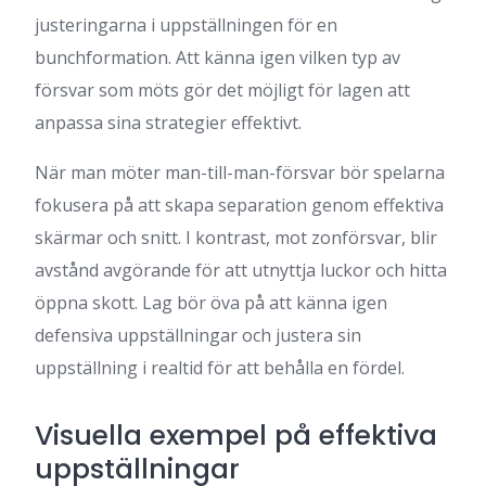
justeringarna i uppställningen för en
bunchformation. Att känna igen vilken typ av
försvar som möts gör det möjligt för lagen att
anpassa sina strategier effektivt.
När man möter man-till-man-försvar bör spelarna
fokusera på att skapa separation genom effektiva
skärmar och snitt. I kontrast, mot zonförsvar, blir
avstånd avgörande för att utnyttja luckor och hitta
öppna skott. Lag bör öva på att känna igen
defensiva uppställningar och justera sin
uppställning i realtid för att behålla en fördel.
Visuella exempel på effektiva
uppställningar