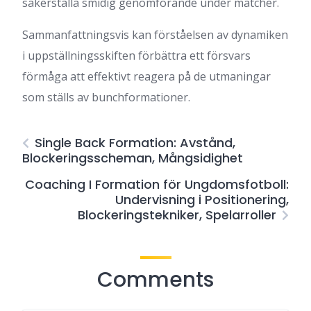
säkerställa smidig genomförande under matcher.
Sammanfattningsvis kan förståelsen av dynamiken
i uppställningsskiften förbättra ett försvars
förmåga att effektivt reagera på de utmaningar
som ställs av bunchformationer.
Single Back Formation: Avstånd,
Blockeringsscheman, Mångsidighet
Coaching I Formation för Ungdomsfotboll:
Undervisning i Positionering,
Blockeringstekniker, Spelarroller
Comments