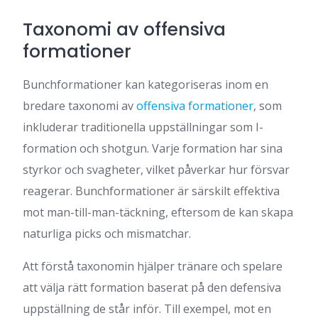
Taxonomi av offensiva
formationer
Bunchformationer kan kategoriseras inom en
bredare taxonomi av
offensiva formationer
, som
inkluderar traditionella uppställningar som I-
formation och shotgun. Varje formation har sina
styrkor och svagheter, vilket påverkar hur försvar
reagerar. Bunchformationer är särskilt effektiva
mot man-till-man-täckning, eftersom de kan skapa
naturliga picks och mismatchar.
Att förstå taxonomin hjälper tränare och spelare
att välja rätt formation baserat på den defensiva
uppställning de står inför. Till exempel, mot en