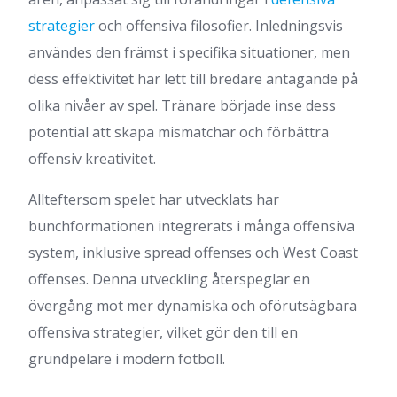
strategier
och offensiva filosofier. Inledningsvis
användes den främst i specifika situationer, men
dess effektivitet har lett till bredare antagande på
olika nivåer av spel. Tränare började inse dess
potential att skapa mismatchar och förbättra
offensiv kreativitet.
Allteftersom spelet har utvecklats har
bunchformationen integrerats i många offensiva
system, inklusive spread offenses och West Coast
offenses. Denna utveckling återspeglar en
övergång mot mer dynamiska och oförutsägbara
offensiva strategier, vilket gör den till en
grundpelare i modern fotboll.