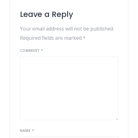
Leave a Reply
Your email address will not be published.
Required fields are marked
*
COMMENT
*
NAME
*