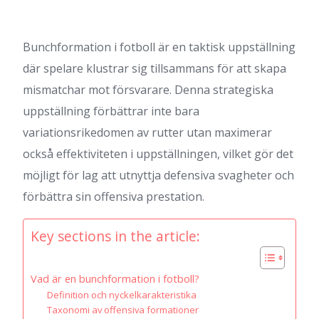
Bunchformation i fotboll är en taktisk uppställning
där spelare klustrar sig tillsammans för att skapa
mismatchar mot försvarare. Denna strategiska
uppställning förbättrar inte bara
variationsrikedomen av rutter utan maximerar
också effektiviteten i uppställningen, vilket gör det
möjligt för lag att utnyttja defensiva svagheter och
förbättra sin offensiva prestation.
Key sections in the article:
Vad är en bunchformation i fotboll?
Definition och nyckelkarakteristika
Taxonomi av offensiva formationer