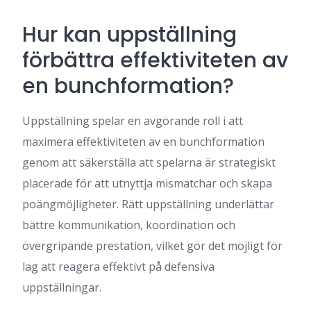
Hur kan uppställning
förbättra effektiviteten av
en bunchformation?
Uppställning spelar en avgörande roll i att
maximera effektiviteten av en bunchformation
genom att säkerställa att spelarna är strategiskt
placerade för att utnyttja mismatchar och skapa
poängmöjligheter. Rätt uppställning underlättar
bättre kommunikation, koordination och
övergripande prestation, vilket gör det möjligt för
lag att reagera effektivt på defensiva
uppställningar.