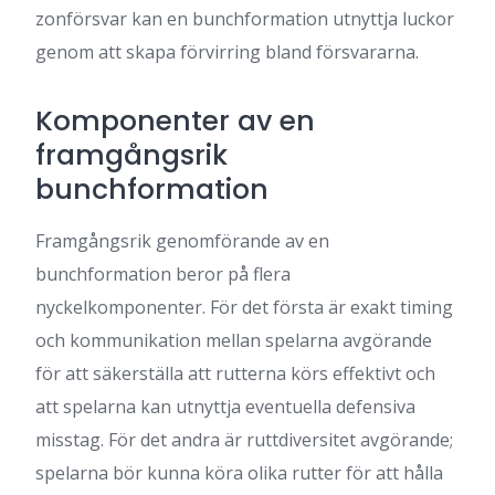
zonförsvar kan en bunchformation utnyttja luckor
genom att skapa förvirring bland försvararna.
Komponenter av en
framgångsrik
bunchformation
Framgångsrik genomförande av en
bunchformation beror på flera
nyckelkomponenter. För det första är exakt timing
och kommunikation mellan spelarna avgörande
för att säkerställa att rutterna körs effektivt och
att spelarna kan utnyttja eventuella defensiva
misstag. För det andra är ruttdiversitet avgörande;
spelarna bör kunna köra olika rutter för att hålla