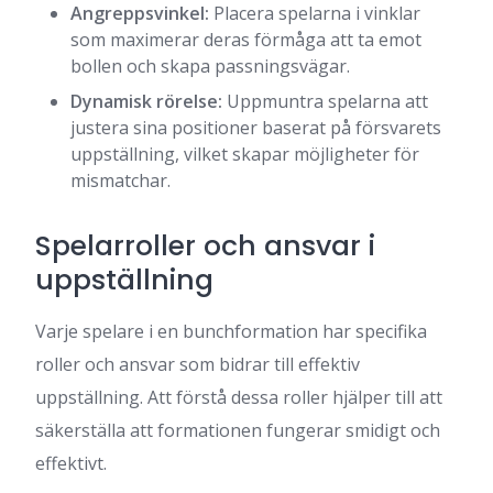
Angreppsvinkel:
Placera spelarna i vinklar
som maximerar deras förmåga att ta emot
bollen och skapa passningsvägar.
Dynamisk rörelse:
Uppmuntra spelarna att
justera sina positioner baserat på försvarets
uppställning, vilket skapar möjligheter för
mismatchar.
Spelarroller och ansvar i
uppställning
Varje spelare i en bunchformation har specifika
roller och ansvar som bidrar till effektiv
uppställning. Att förstå dessa roller hjälper till att
säkerställa att formationen fungerar smidigt och
effektivt.