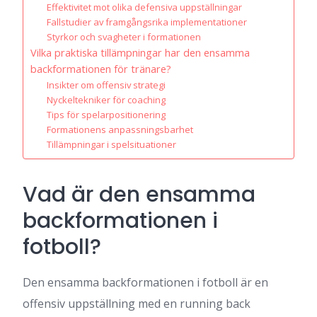
Effektivitet mot olika defensiva uppställningar
Fallstudier av framgångsrika implementationer
Styrkor och svagheter i formationen
Vilka praktiska tillämpningar har den ensamma
backformationen för tränare?
Insikter om offensiv strategi
Nyckeltekniker för coaching
Tips för spelarpositionering
Formationens anpassningsbarhet
Tillämpningar i spelsituationer
Vad är den ensamma
backformationen i
fotboll?
Den ensamma backformationen i fotboll är en
offensiv uppställning med en running back