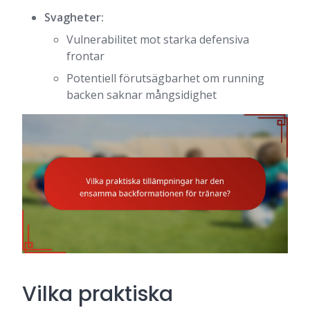
Svagheter:
Vulnerabilitet mot starka defensiva
frontar
Potentiell förutsägbarhet om running
backen saknar mångsidighet
Vilka praktiska