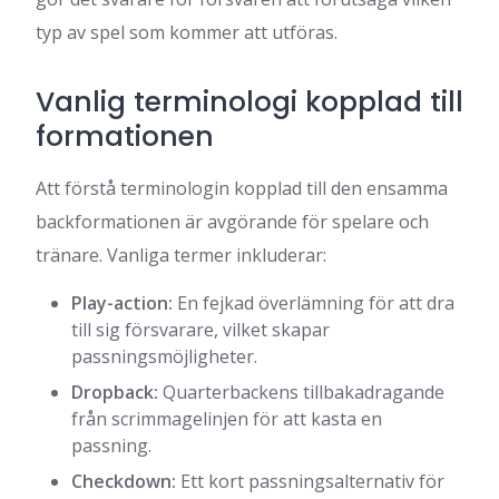
typ av spel som kommer att utföras.
Vanlig terminologi kopplad till
formationen
Att förstå terminologin kopplad till den ensamma
backformationen är avgörande för spelare och
tränare. Vanliga termer inkluderar:
Play-action:
En fejkad överlämning för att dra
till sig försvarare, vilket skapar
passningsmöjligheter.
Dropback:
Quarterbackens tillbakadragande
från scrimmagelinjen för att kasta en
passning.
Checkdown:
Ett kort passningsalternativ för