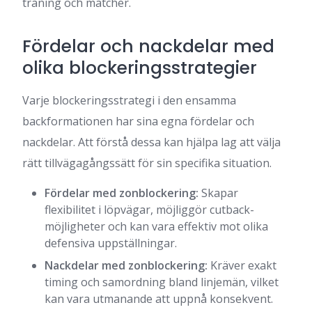
träning och matcher.
Fördelar och nackdelar med
olika blockeringsstrategier
Varje blockeringsstrategi i den ensamma
backformationen har sina egna fördelar och
nackdelar. Att förstå dessa kan hjälpa lag att välja
rätt tillvägagångssätt för sin specifika situation.
Fördelar med zonblockering:
Skapar
flexibilitet i löpvägar, möjliggör cutback-
möjligheter och kan vara effektiv mot olika
defensiva uppställningar.
Nackdelar med zonblockering:
Kräver exakt
timing och samordning bland linjemän, vilket
kan vara utmanande att uppnå konsekvent.