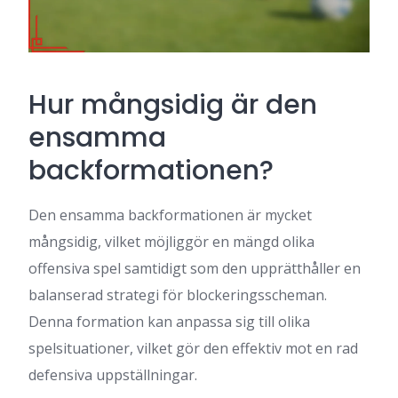
Hur mångsidig är den
ensamma
backformationen?
Den ensamma backformationen är mycket
mångsidig, vilket möjliggör en mängd olika
offensiva spel samtidigt som den upprätthåller en
balanserad strategi för blockeringsscheman.
Denna formation kan anpassa sig till olika
spelsituationer, vilket gör den effektiv mot en rad
defensiva uppställningar.