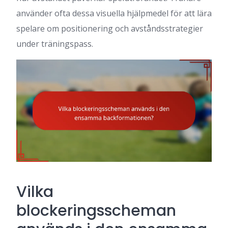
använder ofta dessa visuella hjälpmedel för att lära
spelare om positionering och avståndsstrategier
under träningspass.
Vilka
blockeringsscheman