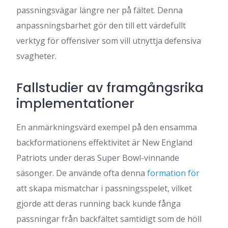
passningsvägar längre ner på fältet. Denna
anpassningsbarhet gör den till ett värdefullt
verktyg för offensiver som vill utnyttja defensiva
svagheter.
Fallstudier av framgångsrika
implementationer
En anmärkningsvärd exempel på den ensamma
backformationens effektivitet är New England
Patriots under deras Super Bowl-vinnande
säsonger. De använde ofta denna
formation för
att skapa mismatchar i passningsspelet, vilket
gjorde att deras running back kunde fånga
passningar från backfältet samtidigt som de höll