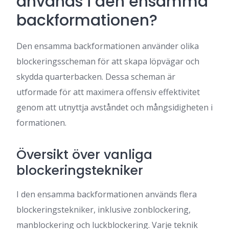
används i den ensamma
backformationen?
Den ensamma backformationen använder olika
blockeringsscheman för att skapa löpvägar och
skydda quarterbacken. Dessa scheman är
utformade för att maximera offensiv effektivitet
genom att utnyttja avståndet och mångsidigheten i
formationen.
Översikt över vanliga
blockeringstekniker
I den ensamma backformationen används flera
blockeringstekniker, inklusive zonblockering,
manblockering och luckblockering. Varje teknik