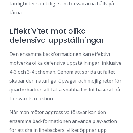
färdigheter samtidigt som försvararna hålls på
tårna.
Effektivitet mot olika
defensiva uppställningar
Den ensamma backformationen kan effektivt
motverka olika defensiva uppställningar, inklusive
4-3 och 3-4 scheman. Genom att sprida ut fältet
skapar den naturliga löpvägar och möjligheter för
quarterbacken att fatta snabba beslut baserat på
försvarets reaktion.
När man möter aggressiva försvar kan den
ensamma backformationen använda play-action
för att dra in linebackers, vilket öppnar upp