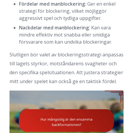
Fördelar med manblockering:
Ger en enkel
strategi för blockering, vilket möjliggör
aggressivt spel och tydliga uppgifter.
Nackdelar med manblockering:
Kan vara
mindre effektiv mot snabba eller smidiga
försvarare som kan undvika blockeringar.
Slutligen bör valet av blockeringsstrategi anpassas
till lagets styrkor, motståndarens svagheter och
den specifika spelsituationen. Att justera strategier
mitt under spelet kan också ge en taktisk fördel.