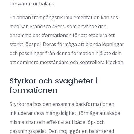
försvaren ur balans.
En annan framgångsrik implementation kan ses
med San Francisco 49ers, som använde den
ensamma backformationen för att etablera ett
starkt löpspel. Deras förmåga att blanda löpningar
och passningar från denna formation hjälpte dem
att dominera motståndare och kontrollera klockan.
Styrkor och svagheter i
formationen
Styrkorna hos den ensamma backformationen
inkluderar dess mångsidighet, förmåga att skapa
mismatchar och effektivitet i både löp- och
passningsspelet. Den möjliggör en balanserad