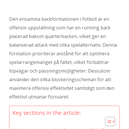
Den ensamma backformationen i fotboll är en
offensiv uppställning som har en running back
placerad bakom quarterbacken, vilket ger en
balanserad attack med olika spelalternativ. Denna
formation prioriterar avstånd för att optimera
spelarrangemanget på fältet, vilket förbättrar
löpvägar och passningsmöjligheter. Dessutom
använder den olika blockeringsscheman för att
maximera offensiv effektivitet samtidigt som den
effektivt utmanar försvaret.
Key sections in the article: