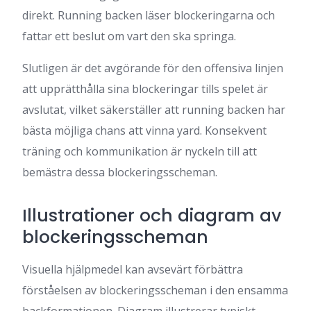
direkt. Running backen läser blockeringarna och
fattar ett beslut om vart den ska springa.
Slutligen är det avgörande för den offensiva linjen
att upprätthålla sina blockeringar tills spelet är
avslutat, vilket säkerställer att running backen har
bästa möjliga chans att vinna yard. Konsekvent
träning och kommunikation är nyckeln till att
bemästra dessa blockeringsscheman.
Illustrationer och diagram av
blockeringsscheman
Visuella hjälpmedel kan avsevärt förbättra
förståelsen av blockeringsscheman i den ensamma