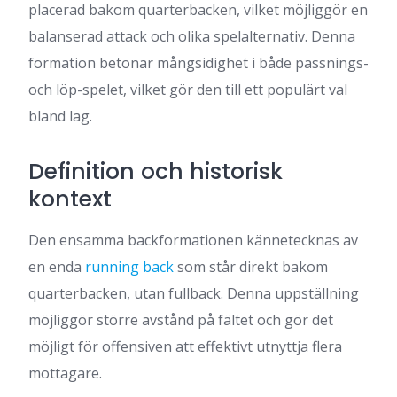
placerad bakom quarterbacken, vilket möjliggör en
balanserad attack och olika spelalternativ. Denna
formation betonar mångsidighet i både passnings-
och löp-spelet, vilket gör den till ett populärt val
bland lag.
Definition och historisk
kontext
Den ensamma backformationen kännetecknas av
en enda
running back
som står direkt bakom
quarterbacken, utan fullback. Denna uppställning
möjliggör större avstånd på fältet och gör det
möjligt för offensiven att effektivt utnyttja flera
mottagare.