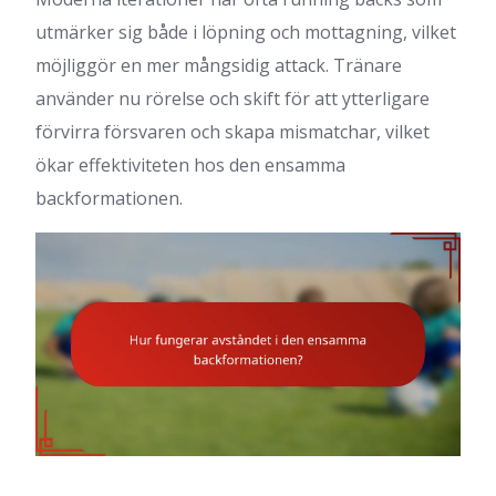
utmärker sig både i löpning och mottagning, vilket
möjliggör en mer mångsidig attack. Tränare
använder nu rörelse och skift för att ytterligare
förvirra försvaren och skapa mismatchar, vilket
ökar effektiviteten hos den ensamma
backformationen.