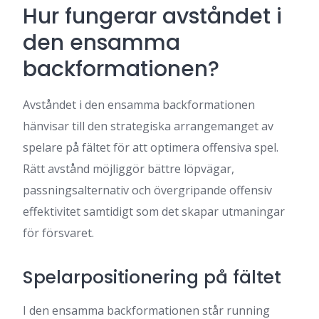
Hur fungerar avståndet i
den ensamma
backformationen?
Avståndet i den ensamma backformationen
hänvisar till den strategiska arrangemanget av
spelare på fältet för att optimera offensiva spel.
Rätt avstånd möjliggör bättre löpvägar,
passningsalternativ och övergripande offensiv
effektivitet samtidigt som det skapar utmaningar
för försvaret.
Spelarpositionering på fältet
I den ensamma backformationen står running