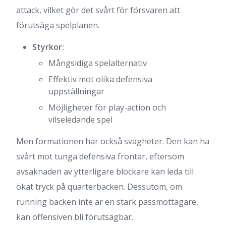
attack, vilket gör det svårt för försvaren att
förutsäga spelplanen.
Styrkor:
Mångsidiga spelalternativ
Effektiv mot olika defensiva
uppställningar
Möjligheter för play-action och
vilseledande spel
Men formationen har också svagheter. Den kan ha
svårt mot tunga defensiva frontar, eftersom
avsaknaden av ytterligare blockare kan leda till
ökat tryck på quarterbacken. Dessutom, om
running backen inte är en stark passmottagare,
kan offensiven bli förutsägbar.