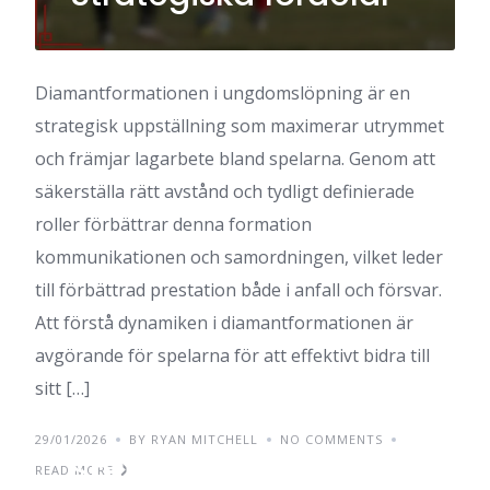
Diamantformationen i ungdomslöpning är en
strategisk uppställning som maximerar utrymmet
och främjar lagarbete bland spelarna. Genom att
säkerställa rätt avstånd och tydligt definierade
roller förbättrar denna formation
kommunikationen och samordningen, vilket leder
till förbättrad prestation både i anfall och försvar.
Att förstå dynamiken i diamantformationen är
avgörande för spelarna för att effektivt bidra till
sitt […]
29/01/2026
BY RYAN MITCHELL
NO COMMENTS
Spridningsalternativ
READ MORE