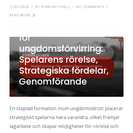
27/01/2026
BY RYAN MITCHELL
NO COMMENTS
READ MORE
Staplad formation
för
ungdomsförvirring:
STRATEGISKA TILLÄMPNINGAR AV OFFENSIVA
FORMATIONER
Spelarens rörelse,
Strategiska fördelar,
Genomförande
En staplad formation inom ungdomsidrott placerar
strategiskt spelarna nära varandra, vilket främjar
lagarbete och skapar möjligheter för rörelse och