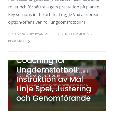
roller och förbättra lagets prestation på planen.
Key sections in the article: Toggle Vad är spread
option-offensiven för ungdomsfotboll? […]
29/01/2026
BY RYAN MITCHELL
NO COMMENTS
READ MORE
T Formation
Coaching för
Ungdomsfotboll:
COACHINGTIPS FÖR UNGDOMSFOTBOLLENS
OFFENSIVA FORMATIONER
Instruktion av Mål
Linje Spel, Justering
och Genomförande