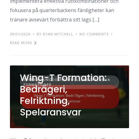
implementera effektiva ruttkombinationer och
fokusera på quarterbackens färdigheter kan
tränare avsevärt förbättra sitt lags […]
28/01/2026
BY RYAN MITCHELL
NO COMMENTS
READ MORE
Wing-T Formation:
TYPER AV UNGDOMSFOTBOLLENS OFFENSIVA
FORMATIONER
Bedrägeri,
Felriktning,
Spelaransvar