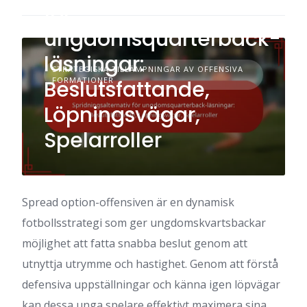
för
ungdomsquarterback-
läsningar:
STRATEGISKA TILLÄMPNINGAR AV OFFENSIVA
FORMATIONER
Beslutsfattande,
Löpningsvägar,
Spelarroller
Spread option-offensiven är en dynamisk
fotbollsstrategi som ger ungdomskvartsbackar
möjlighet att fatta snabba beslut genom att
utnyttja utrymme och hastighet. Genom att förstå
defensiva uppställningar och känna igen löpvägar
kan dessa unga spelare effektivt maximera sina