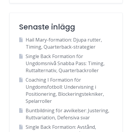
Senaste inlägg
Hail Mary-formation: Djupa rutter,
Timing, Quarterback-strategier
Single Back Formation för
Ungdomsnivå Snabba Pass: Timing,
Ruttalternativ, Quarterbackroller
Coaching I Formation för
Ungdomsfotboll: Undervisning i
Positionering, Blockeringstekniker,
Spelarroller
Buntbildning för avvikelser: Justering,
Ruttvariation, Defensiva svar
Single Back Formation: Avstånd,