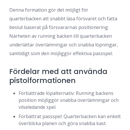
Denna formation gör det möjligt för
quarterbacken att snabbt läsa försvaret och fatta
beslut baserat på försvararnas positionering.
Närheten av running backen till quarterbacken
underlättar överlämningar och snabba löpningar,
samtidigt som den möjliggör effektiva passspel.
Fördelar med att använda
pistolformationen
Förbättrade löpalternativ: Running backens
position möjliggör snabba överlämningar och
vilseledande spel.
Förbättrat passspel: Quarterbacken kan enkelt
överblicka planen och göra snabba kast.