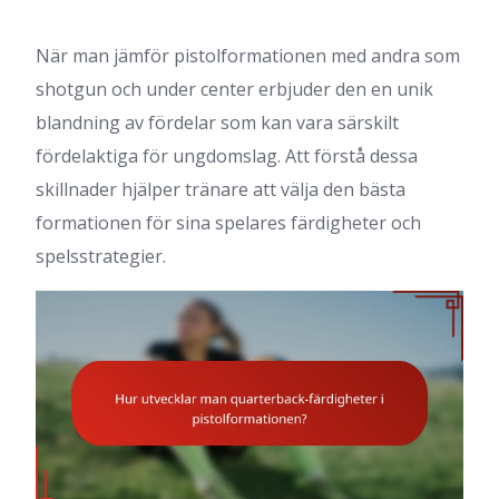
När man jämför pistolformationen med andra som
shotgun och under center erbjuder den en unik
blandning av fördelar som kan vara särskilt
fördelaktiga för ungdomslag. Att förstå dessa
skillnader hjälper tränare att välja den bästa
formationen för sina spelares färdigheter och
spelsstrategier.