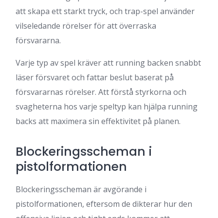
att skapa ett starkt tryck, och trap-spel använder
vilseledande rörelser för att överraska
försvararna.
Varje typ av spel kräver att running backen snabbt
läser försvaret och fattar beslut baserat på
försvararnas rörelser. Att förstå styrkorna och
svagheterna hos varje speltyp kan hjälpa running
backs att maximera sin effektivitet på planen.
Blockeringsscheman i
pistolformationen
Blockeringsscheman är avgörande i
pistolformationen, eftersom de dikterar hur den