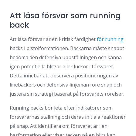
Att läsa försvar som running
back
Att läsa försvar är en kritisk färdighet
för running
backs i pistolformationen. Backarna måste snabbt
bedöma den defensiva uppställningen och känna
igen potentiella blitzar eller luckor i försvaret.
Detta innebär att observera positioneringen av
linebackers och defensiva linjemän före snap och
justera sin strategi baserat på försvarets rörelser.
Running backs bör leta efter indikatorer som
försvararnas ställning och deras initiala reaktioner
på snap. Att identifiera om försvaret är i en
basformation eller visar tecken på en blitz kan