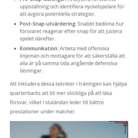
uppställning och identifiera nyckelspelare för
att avgöra potentiella strategier.
Post-Snap-utvärdering:
Snabbt bedöma hur
försvaret reagerar efter snap för att justera
spelet därefter.
Kommunikation:
Arbeta med offensiva
linjemän och mottagare för att säkerställa att
alla är på samma sida angående defensiva
läsningar.
Att inkludera dessa tekniker i träningen kan hjälpa
quarterbacks att bli mer skickliga på att läsa
försvar, vilket i slutändan leder till bättre
prestationer under matcher.