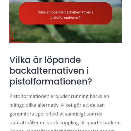
Vilka är löpande
backalternativen i
pistolformationen?
Pistolformationen erbjuder running backs en
mängd olika alternativ, vilket gör att de kan
genomföra spel effektivt samtidigt som de
upprätthåller en stark koppling till quarterbacken.