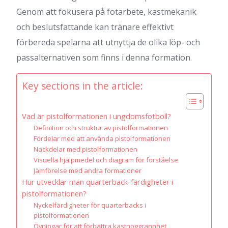
Genom att fokusera på fotarbete, kastmekanik
och beslutsfattande kan tränare effektivt
förbereda spelarna att utnyttja de olika löp- och
passalternativen som finns i denna formation.
Key sections in the article:
Vad är pistolformationen i ungdomsfotboll?
Definition och struktur av pistolformationen
Fördelar med att använda pistolformationen
Nackdelar med pistolformationen
Visuella hjälpmedel och diagram för förståelse
Jämförelse med andra formationer
Hur utvecklar man quarterback-färdigheter i
pistolformationen?
Nyckelfärdigheter för quarterbacks i
pistolformationen
Övningar för att förbättra kastnoggrannhet