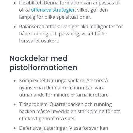
Flexibilitet: Denna formation kan anpassas till
olika
offensiva strategier
, vilket gör den
lämplig för olika spelsituationer.
Balanserad attack: Den ger lika möjligheter för
både löpning och passning, vilket håller
försvaret osäkert.
Nackdelar med
pistolformationen
Komplexitet för unga spelare: Att förstå
nyanserna i denna formation kan vara
utmanande för mindre erfarna idrottare.
Tidsproblem: Quarterbacken och running
backen måste utveckla en stark timing för att
effektivt genomföra spel.
Defensiva justeringar: Vissa försvar kan