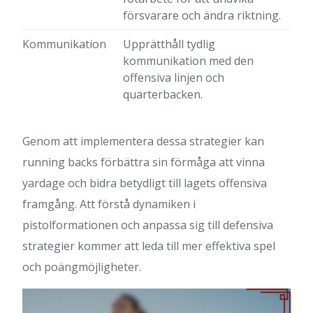
försvarare och ändra riktning.
Kommunikation
Upprätthåll tydlig
kommunikation med den
offensiva linjen och
quarterbacken.
Genom att implementera dessa strategier kan
running backs förbättra sin förmåga att vinna
yardage och bidra betydligt till lagets offensiva
framgång. Att förstå dynamiken i
pistolformationen och anpassa sig till defensiva
strategier kommer att leda till mer effektiva spel
och poängmöjligheter.