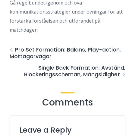
Gå regelbundet igenom och öva
kommunikationsstrategier under övningar för att
förstärka förståelsen och utförandet på
matchdagen.
Pro Set Formation: Balans, Play-action,
Mottagarvägar
Single Back Formation: Avstånd,
Blockeringsscheman, Mångsidighet
Comments
Leave a Reply