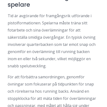
spelare
Tid är avgörande för framgångsrik utförande i
pistolformationen. Spelarna måste träna sitt
fotarbete och sina överlämningar för att
säkerställa smidiga övergångar. En typisk övning
involverar quarterbacken som tar emot snap och
genomför en överlämning till running backen
inom en eller två sekunder, vilket möjliggör en
snabb spelutveckling.
För att förbättra samordningen, genomför
övningar som fokuserar på tidpunkten för snap
och rörelserna hos running backs. Använd en
stoppklocka för att mäta tiden för överlämningar
och passningar, med målet att hålla sig under