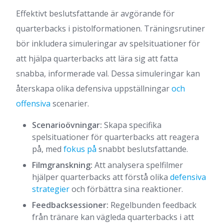
Effektivt beslutsfattande är avgörande för
quarterbacks i pistolformationen. Träningsrutiner
bör inkludera simuleringar av spelsituationer för
att hjälpa quarterbacks att lära sig att fatta
snabba, informerade val. Dessa simuleringar kan
återskapa olika defensiva uppställningar
och
offensiva
scenarier.
Scenarioövningar:
Skapa specifika
spelsituationer för quarterbacks att reagera
på, med
fokus på
snabbt beslutsfattande.
Filmgranskning:
Att analysera spelfilmer
hjälper quarterbacks att förstå olika
defensiva
strategier
och förbättra sina reaktioner.
Feedbacksessioner:
Regelbunden feedback
från tränare kan vägleda quarterbacks i att