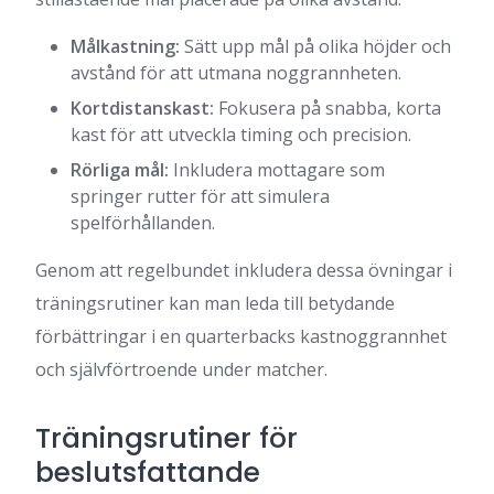
Målkastning:
Sätt upp mål på olika höjder och
avstånd för att utmana noggrannheten.
Kortdistanskast:
Fokusera på snabba, korta
kast för att utveckla timing och precision.
Rörliga mål:
Inkludera mottagare som
springer rutter för att simulera
spelförhållanden.
Genom att regelbundet inkludera dessa övningar i
träningsrutiner kan man leda till betydande
förbättringar i en quarterbacks kastnoggrannhet
och självförtroende under matcher.
Träningsrutiner för
beslutsfattande