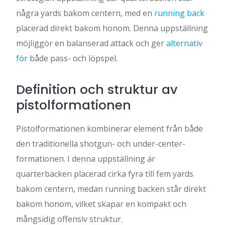
några yards bakom centern, med en
running back
placerad direkt bakom honom. Denna uppställning
möjliggör en balanserad attack och ger
alternativ
för
både pass- och löpspel.
Definition och struktur av
pistolformationen
Pistolformationen kombinerar element från både
den traditionella shotgun- och under-center-
formationen. I denna uppställning är
quarterbacken placerad cirka fyra till fem yards
bakom centern, medan running backen står direkt
bakom honom, vilket skapar en kompakt och
mångsidig offensiv struktur.