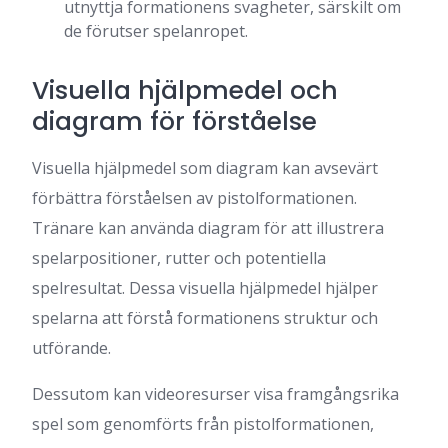
utnyttja formationens svagheter, särskilt om
de förutser spelanropet.
Visuella hjälpmedel och
diagram för förståelse
Visuella hjälpmedel som diagram kan avsevärt
förbättra förståelsen av pistolformationen.
Tränare kan använda diagram för att illustrera
spelarpositioner, rutter och potentiella
spelresultat. Dessa visuella hjälpmedel hjälper
spelarna att förstå formationens struktur och
utförande.
Dessutom kan videoresurser visa framgångsrika
spel som genomförts från pistolformationen,