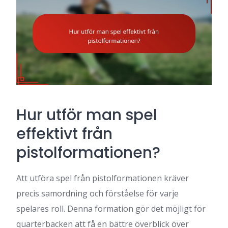
Hur utför man spel
effektivt från
pistolformationen?
Att utföra spel från pistolformationen kräver
precis samordning och förståelse för varje
spelares roll. Denna formation gör det möjligt för
quarterbacken att få en bättre överblick över