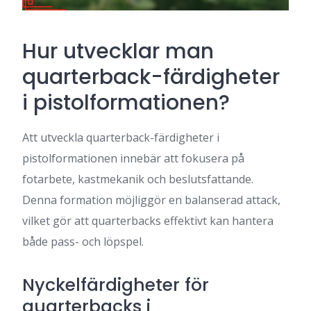
Hur utvecklar man
quarterback-färdigheter
i pistolformationen?
Att utveckla quarterback-färdigheter i
pistolformationen innebär att fokusera på
fotarbete, kastmekanik och beslutsfattande.
Denna formation möjliggör en balanserad attack,
vilket gör att quarterbacks effektivt kan hantera
både pass- och löpspel.
Nyckelfärdigheter för
quarterbacks i