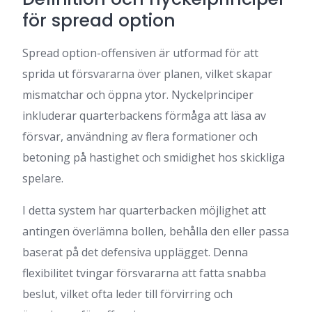
för spread option
Spread option-offensiven är utformad för att
sprida ut försvararna över planen, vilket skapar
mismatchar och öppna ytor. Nyckelprinciper
inkluderar quarterbackens förmåga att läsa av
försvar, användning av flera formationer och
betoning på hastighet och smidighet hos skickliga
spelare.
I detta system har quarterbacken möjlighet att
antingen överlämna bollen, behålla den eller passa
baserat på det defensiva upplägget. Denna
flexibilitet tvingar försvararna att fatta snabba
beslut, vilket ofta leder till förvirring och