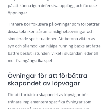
på att känna igen defensiva upplägg och förutse
öppningar.
Tränare bör fokusera på övningar som förbättrar
dessa tekniker, såsom smidighetsövningar och
simulerade spelsituationer. Att betona vikten av
syn och tålamod kan hjälpa running backs att fatta
bättre beslut i stunden, vilket i slutändan leder till
mer framgångsrika spel.
Övningar för att förbättra
skapandet av löpvägar
För att förbättra skapandet av löpvägar bör
tränare implementera specifika övningar som