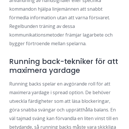
användning av handsignaler eller specifika
kommandon hjälpa linjemännen att snabbt
förmedla information utan att varna försvaret.
Regelbunden träning av dessa
kommunikationsmetoder främjar lagarbete och
bygger förtroende mellan spelarna.
Running back-tekniker för att
maximera yardage
Running backs spelar en avgörande roll för att
maximera yardage i spread option. De behöver
utveckla färdigheter som att läsa blockeringar,
göra snabba svängar och upprätthålla balans. En
väl tajmad sväng kan förvandla en liten vinst till en
betydande, så running backs måste vara skickliga