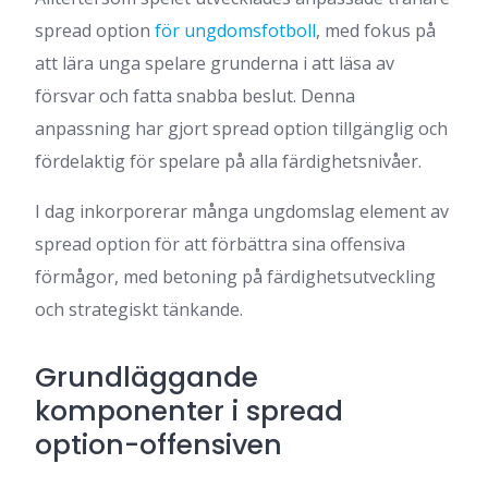
spread option
för ungdomsfotboll
, med fokus på
att lära unga spelare grunderna i att läsa av
försvar och fatta snabba beslut. Denna
anpassning har gjort spread option tillgänglig och
fördelaktig för spelare på alla färdighetsnivåer.
I dag inkorporerar många ungdomslag element av
spread option för att förbättra sina offensiva
förmågor, med betoning på färdighetsutveckling
och strategiskt tänkande.
Grundläggande
komponenter i spread
option-offensiven