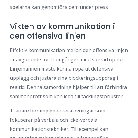
spelarna kan genomföra dem under press.
Vikten av kommunikation i
den offensiva linjen
Effektiv kommunikation mellan den offensiva linjen
är avgörande för framgången med spread option.
Linjemännen måste kunna ropa ut defensiva
upplägg och justera sina blockeringsuppdrag i
realtid. Denna samordning hjälper till att förhindra
sammanbrott som kan leda till tacklingsförluster.
Tränare bör implementera övningar som
fokuserar på verbala och icke-verbala
kommunikationstekniker. Till exempel kan