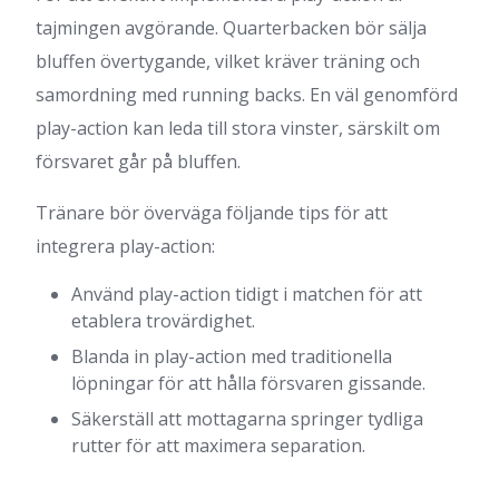
tajmingen avgörande. Quarterbacken bör sälja
bluffen övertygande, vilket kräver träning och
samordning med running backs. En väl genomförd
play-action kan leda till stora vinster, särskilt om
försvaret går på bluffen.
Tränare bör överväga följande tips för att
integrera play-action:
Använd play-action tidigt i matchen för att
etablera trovärdighet.
Blanda in play-action med traditionella
löpningar för att hålla försvaren gissande.
Säkerställ att mottagarna springer tydliga
rutter för att maximera separation.