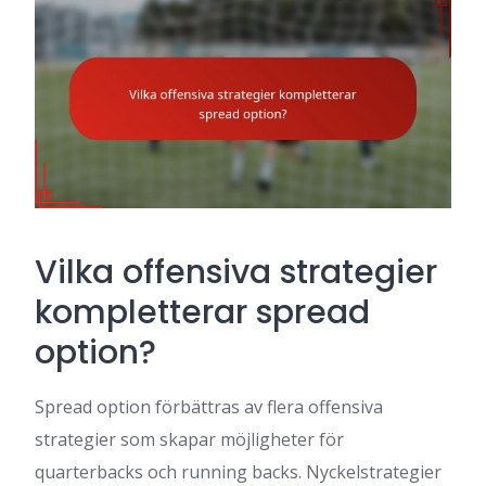
Vilka offensiva strategier
kompletterar spread
option?
Spread option förbättras av flera offensiva
strategier som skapar möjligheter för
quarterbacks och running backs. Nyckelstrategier