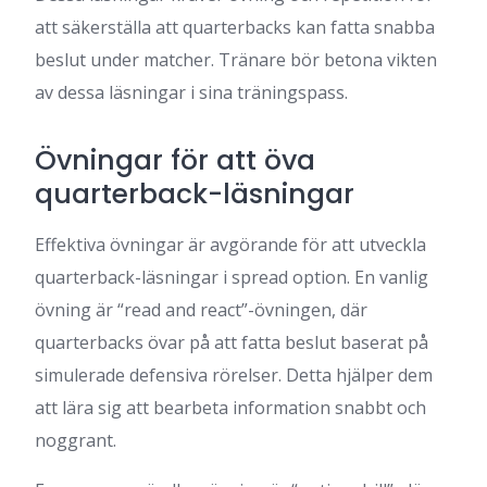
att säkerställa att quarterbacks kan fatta snabba
beslut under matcher. Tränare bör betona vikten
av dessa läsningar i sina träningspass.
Övningar för att öva
quarterback-läsningar
Effektiva övningar är avgörande för att utveckla
quarterback-läsningar i spread option. En vanlig
övning är “read and react”-övningen, där
quarterbacks övar på att fatta beslut baserat på
simulerade defensiva rörelser. Detta hjälper dem
att lära sig att bearbeta information snabbt och
noggrant.