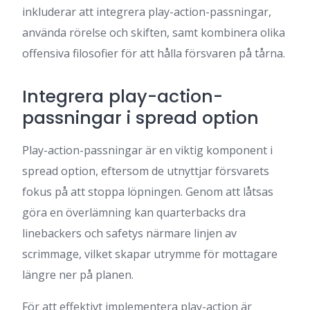
inkluderar att integrera play-action-passningar,
använda rörelse och skiften, samt kombinera olika
offensiva filosofier för att hålla försvaren på tårna.
Integrera play-action-
passningar i spread option
Play-action-passningar är en viktig komponent i
spread option, eftersom de utnyttjar försvarets
fokus på att stoppa löpningen. Genom att låtsas
göra en överlämning kan quarterbacks dra
linebackers och safetys närmare linjen av
scrimmage, vilket skapar utrymme för mottagare
längre ner på planen.
För att effektivt implementera play-action är