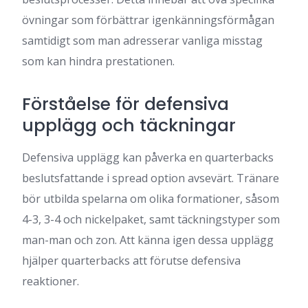
övningar som förbättrar igenkänningsförmågan
samtidigt som man adresserar vanliga misstag
som kan hindra prestationen.
Förståelse för defensiva
upplägg och täckningar
Defensiva upplägg kan påverka en quarterbacks
beslutsfattande i spread option avsevärt. Tränare
bör utbilda spelarna om olika formationer, såsom
4-3, 3-4 och nickelpaket, samt täckningstyper som
man-man och zon. Att känna igen dessa upplägg
hjälper quarterbacks att förutse defensiva
reaktioner.