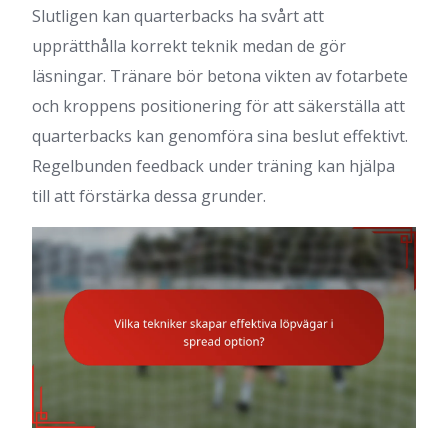
Slutligen kan quarterbacks ha svårt att
upprätthålla korrekt teknik medan de gör
läsningar. Tränare bör betona vikten av fotarbete
och kroppens positionering för att säkerställa att
quarterbacks kan genomföra sina beslut effektivt.
Regelbunden feedback under träning kan hjälpa
till att förstärka dessa grunder.