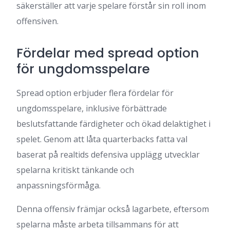
säkerställer att varje spelare förstår sin roll inom
offensiven.
Fördelar med spread option
för ungdomsspelare
Spread option erbjuder flera fördelar för
ungdomsspelare, inklusive förbättrade
beslutsfattande färdigheter och ökad delaktighet i
spelet. Genom att låta quarterbacks fatta val
baserat på realtids defensiva upplägg utvecklar
spelarna kritiskt tänkande och
anpassningsförmåga.
Denna offensiv främjar också lagarbete, eftersom
spelarna måste arbeta tillsammans för att