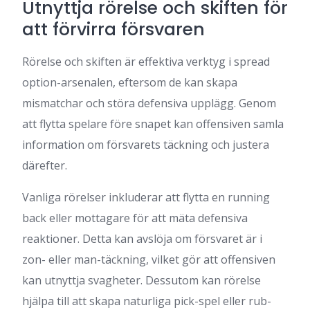
Utnyttja rörelse och skiften för
att förvirra försvaren
Rörelse och skiften är effektiva verktyg i spread
option-arsenalen, eftersom de kan skapa
mismatchar och störa defensiva upplägg. Genom
att flytta spelare före snapet kan offensiven samla
information om försvarets täckning och justera
därefter.
Vanliga rörelser inkluderar att flytta en running
back eller mottagare för att mäta defensiva
reaktioner. Detta kan avslöja om försvaret är i
zon- eller man-täckning, vilket gör att offensiven
kan utnyttja svagheter. Dessutom kan rörelse
hjälpa till att skapa naturliga pick-spel eller rub-