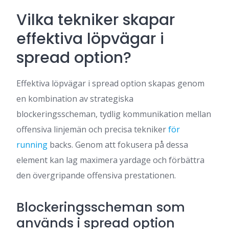
Vilka tekniker skapar
effektiva löpvägar i
spread option?
Effektiva löpvägar i spread option skapas genom
en kombination av strategiska
blockeringsscheman, tydlig kommunikation mellan
offensiva linjemän och precisa tekniker
för
running
backs. Genom att fokusera på dessa
element kan lag maximera yardage och förbättra
den övergripande offensiva prestationen.
Blockeringsscheman som
används i spread option