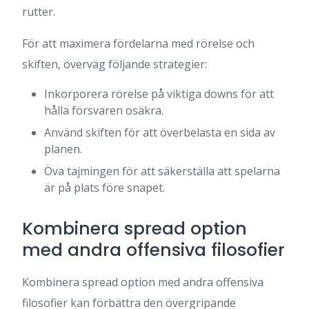
rutter.
För att maximera fördelarna med rörelse och
skiften, överväg följande strategier:
Inkorporera rörelse på viktiga downs för att
hålla försvaren osäkra.
Använd skiften för att överbelasta en sida av
planen.
Öva tajmingen för att säkerställa att spelarna
är på plats före snapet.
Kombinera spread option
med andra offensiva filosofier
Kombinera spread option med andra offensiva
filosofier kan förbättra den övergripande