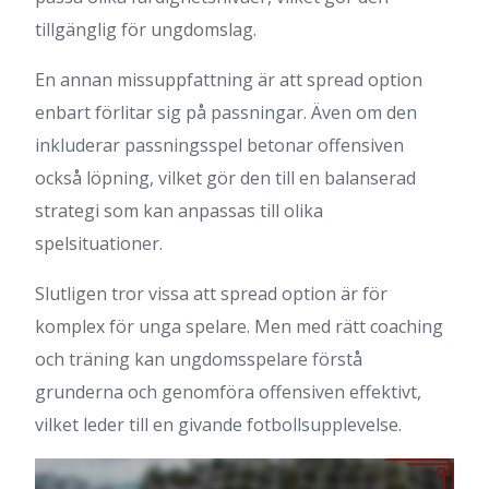
tillgänglig för ungdomslag.
En annan missuppfattning är att spread option
enbart förlitar sig på passningar. Även om den
inkluderar passningsspel betonar offensiven
också löpning, vilket gör den till en balanserad
strategi som kan anpassas till olika
spelsituationer.
Slutligen tror vissa att spread option är för
komplex för unga spelare. Men med rätt coaching
och träning kan ungdomsspelare förstå
grunderna och genomföra offensiven effektivt,
vilket leder till en givande fotbollsupplevelse.